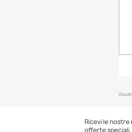
Visuali
Ricevi le nostre 
offerte speciali