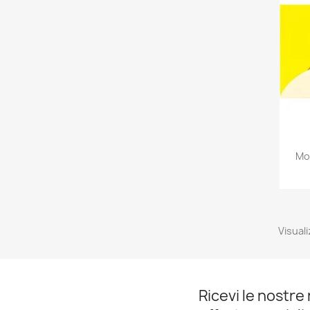
Mo
Visuali
Ricevi le nostre 