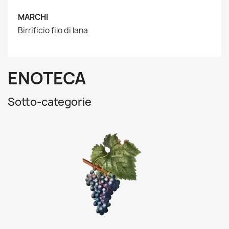
MARCHI
Birrificio filo di lana
ENOTECA
Sotto-categorie