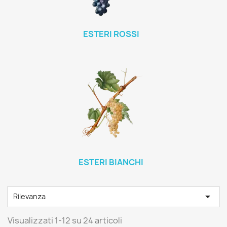
ESTERI ROSSI
ESTERI BIANCHI

Rilevanza
Visualizzati 1-12 su 24 articoli