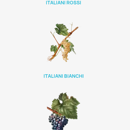
ITALIANI ROSSI
ITALIANI BIANCHI