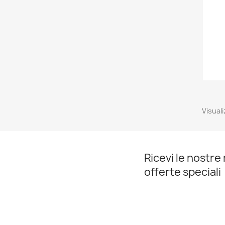
Visuali
Ricevi le nostre 
offerte speciali