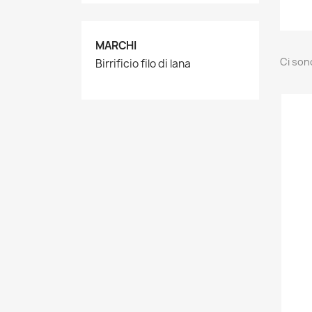
MARCHI
Ci son
Birrificio filo di lana